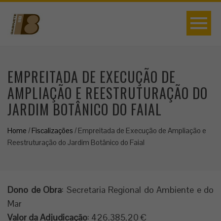
EMPREITADA DE EXECUÇÃO DE
AMPLIAÇÃO E REESTRUTURAÇÃO DO
JARDIM BOTÂNICO DO FAIAL
Home
/
Fiscalizações
/
Empreitada de Execução de Ampliação e
Reestruturação do Jardim Botânico do Faial
Dono de Obra
: Secretaria Regional do Ambiente e do
Mar
Valor da Adjudicação
: 426.385,20 €