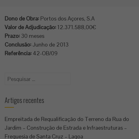
Dono de Obra:
Portos dos Açores, S.A
Valor de Adjudicação:
12.371.588,00€
Prazo:
30 meses
Conclusão:
Junho de 2013
Referência:
42-OB/09
Pesquisar
por:
Artigos recentes
Empreitada de Requalificação do Terreno da Rua do
Jardim – Construção de Estrada e Infraestruturas –
Freguesia de Santa Cruz – Lagoa