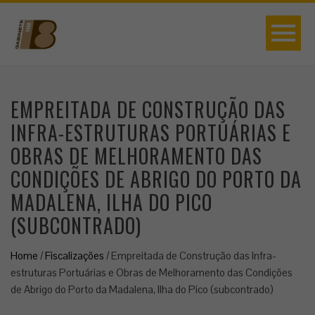
EMPREITADA DE CONSTRUÇÃO DAS
INFRA-ESTRUTURAS PORTUÁRIAS E
OBRAS DE MELHORAMENTO DAS
CONDIÇÕES DE ABRIGO DO PORTO DA
MADALENA, ILHA DO PICO
(SUBCONTRADO)
Home
/
Fiscalizações
/
Empreitada de Construção das Infra-
estruturas Portuárias e Obras de Melhoramento das Condições
de Abrigo do Porto da Madalena, Ilha do Pico (subcontrado)