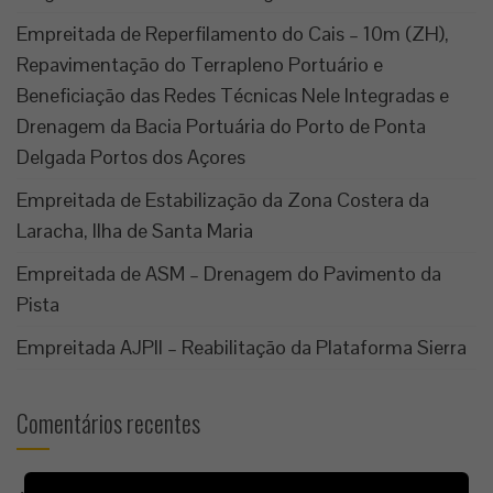
Empreitada de Reperfilamento do Cais – 10m (ZH),
Repavimentação do Terrapleno Portuário e
Beneficiação das Redes Técnicas Nele Integradas e
Drenagem da Bacia Portuária do Porto de Ponta
Delgada Portos dos Açores
Empreitada de Estabilização da Zona Costera da
Laracha, Ilha de Santa Maria
Empreitada de ASM – Drenagem do Pavimento da
Pista
Empreitada AJPII – Reabilitação da Plataforma Sierra
Comentários recentes