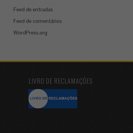
Feed de entradas
Feed de comentários
WordPress.org
LIVRO DE RECLAMAÇÕES