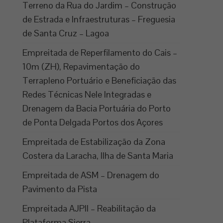
Terreno da Rua do Jardim – Construção
de Estrada e Infraestruturas – Freguesia
de Santa Cruz – Lagoa
Empreitada de Reperfilamento do Cais –
10m (ZH), Repavimentação do
Terrapleno Portuário e Beneficiação das
Redes Técnicas Nele Integradas e
Drenagem da Bacia Portuária do Porto
de Ponta Delgada Portos dos Açores
Empreitada de Estabilização da Zona
Costera da Laracha, Ilha de Santa Maria
Empreitada de ASM – Drenagem do
Pavimento da Pista
Empreitada AJPII – Reabilitação da
Plataforma Sierra