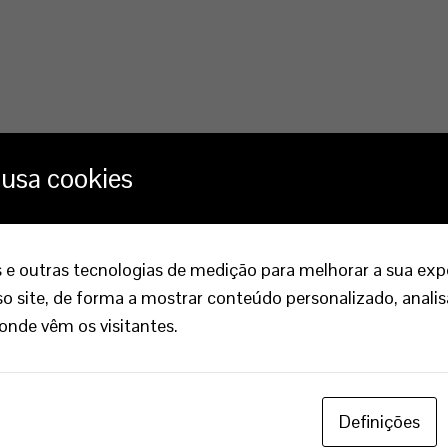
 usa cookies
 e outras tecnologias de medição para melhorar a sua exp
 site, de forma a mostrar conteúdo personalizado, analis
 onde vêm os visitantes.
Definições