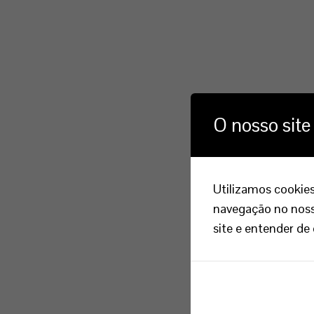
O nosso site
Utilizamos cookies
navegação no nosso
site e entender de