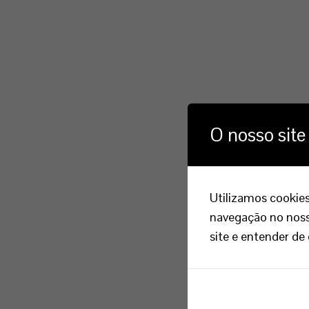
O nosso site
Utilizamos cookies
navegação no nosso
site e entender de