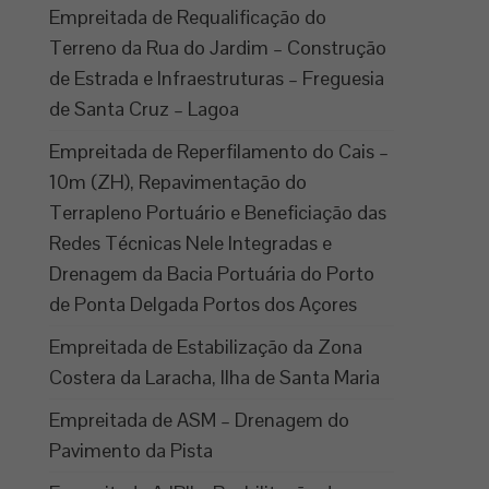
Empreitada de Requalificação do
Terreno da Rua do Jardim – Construção
de Estrada e Infraestruturas – Freguesia
de Santa Cruz – Lagoa
Empreitada de Reperfilamento do Cais –
10m (ZH), Repavimentação do
Terrapleno Portuário e Beneficiação das
Redes Técnicas Nele Integradas e
Drenagem da Bacia Portuária do Porto
de Ponta Delgada Portos dos Açores
Empreitada de Estabilização da Zona
Costera da Laracha, Ilha de Santa Maria
Empreitada de ASM – Drenagem do
Pavimento da Pista