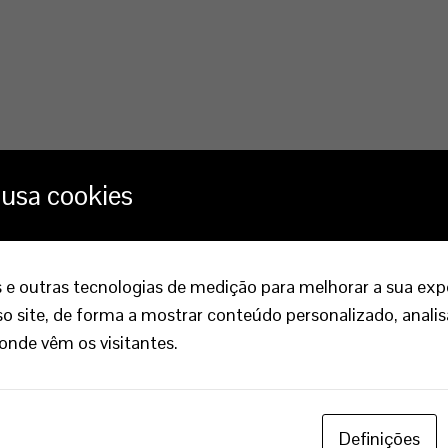
 usa cookies
 e outras tecnologias de medição para melhorar a sua exp
 site, de forma a mostrar conteúdo personalizado, analis
 onde vêm os visitantes.
Definições