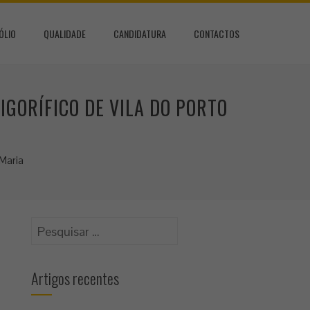
ÓLIO
QUALIDADE
CANDIDATURA
CONTACTOS
GORÍFICO DE VILA DO PORTO
 Maria
Pesquisar
por:
Artigos recentes