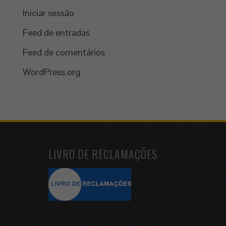
Iniciar sessão
Feed de entradas
Feed de comentários
WordPress.org
LIVRO DE RECLAMAÇÕES