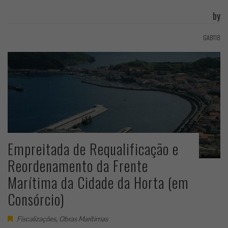
by
GAB118
Empreitada de Requalificação e
Reordenamento da Frente
Marítima da Cidade da Horta (em
Consórcio)
Fiscalizações
,
Obras Marítimas