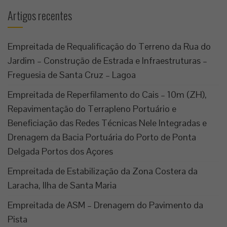
Artigos recentes
Empreitada de Requalificação do Terreno da Rua do
Jardim – Construção de Estrada e Infraestruturas –
Freguesia de Santa Cruz – Lagoa
Empreitada de Reperfilamento do Cais – 10m (ZH),
Repavimentação do Terrapleno Portuário e
Beneficiação das Redes Técnicas Nele Integradas e
Drenagem da Bacia Portuária do Porto de Ponta
Delgada Portos dos Açores
Empreitada de Estabilização da Zona Costera da
Laracha, Ilha de Santa Maria
Empreitada de ASM – Drenagem do Pavimento da
Pista