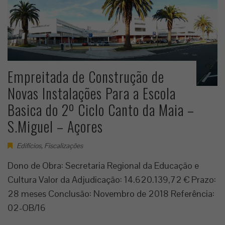
Empreitada de Construção de
Novas Instalações Para a Escola
Basica do 2º Ciclo Canto da Maia –
S.Miguel – Açores
Edifícios
,
Fiscalizações
Dono de Obra: Secretaria Regional da Educação e
Cultura Valor da Adjudicação: 14.620.139,72 € Prazo:
28 meses Conclusão: Novembro de 2018 Referência:
02-OB/16