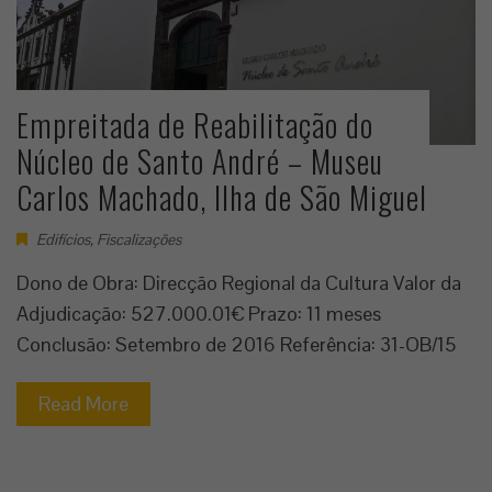
Empreitada de Reabilitação do
Núcleo de Santo André – Museu
Carlos Machado, Ilha de São Miguel
Edifícios
,
Fiscalizações
Dono de Obra: Direcção Regional da Cultura Valor da
Adjudicação: 527.000.01€ Prazo: 11 meses
Conclusão: Setembro de 2016 Referência: 31-OB/15
Read More