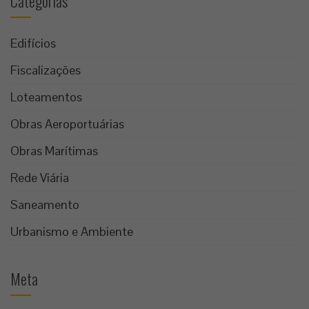
Categorias
Edifícios
Fiscalizações
Loteamentos
Obras Aeroportuárias
Obras Marítimas
Rede Viária
Saneamento
Urbanismo e Ambiente
Meta