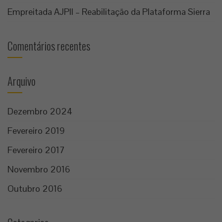
Empreitada AJPII – Reabilitação da Plataforma Sierra
Comentários recentes
Arquivo
Dezembro 2024
Fevereiro 2019
Fevereiro 2017
Novembro 2016
Outubro 2016