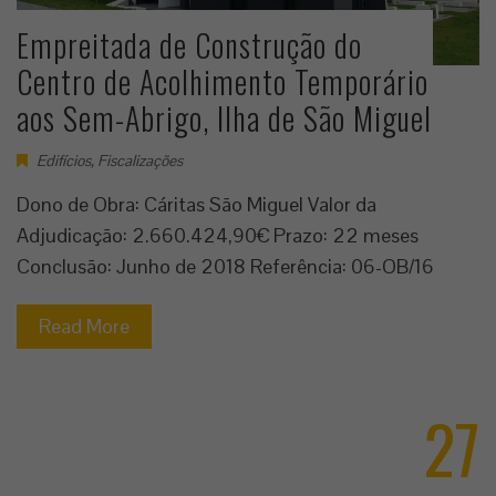
Empreitada de Construção do
Centro de Acolhimento Temporário
aos Sem-Abrigo, Ilha de São Miguel
Edifícios
,
Fiscalizações
Dono de Obra: Cáritas São Miguel Valor da
Adjudicação: 2.660.424,90€ Prazo: 22 meses
Conclusão: Junho de 2018 Referência: 06-OB/16
Read More
27