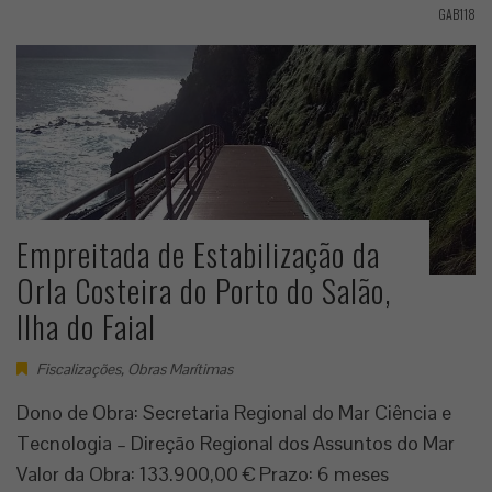
GAB118
Empreitada de Estabilização da
Orla Costeira do Porto do Salão,
Ilha do Faial
Fiscalizações
,
Obras Marítimas
Dono de Obra: Secretaria Regional do Mar Ciência e
Tecnologia – Direção Regional dos Assuntos do Mar
Valor da Obra: 133.900,00 € Prazo: 6 meses