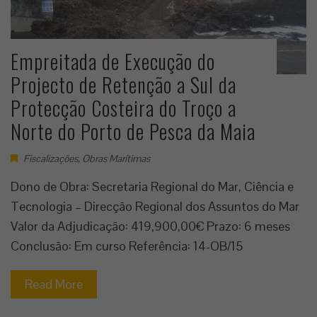
Empreitada de Execução do
Projecto de Retenção a Sul da
Protecção Costeira do Troço a
Norte do Porto de Pesca da Maia
Fiscalizações
,
Obras Marítimas
Dono de Obra: Secretaria Regional do Mar, Ciência e
Tecnologia – Direcção Regional dos Assuntos do Mar
Valor da Adjudicação: 419,900,00€ Prazo: 6 meses
Conclusão: Em curso Referência: 14-OB/15
Read More