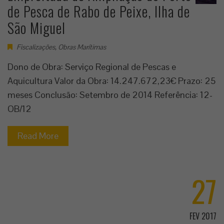
de Pesca de Rabo de Peixe, Ilha de
São Miguel
Fiscalizações
,
Obras Marítimas
Dono de Obra: Serviço Regional de Pescas e
Aquicultura Valor da Obra: 14.247.672,23€ Prazo: 25
meses Conclusão: Setembro de 2014 Referência: 12-
OB/12
Read More
27
FEV 2017