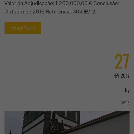
Valor da Adjudicação: 1.200.000,00 € Conclusão:
Outubro de 2016 Referência: 30-OB/12
Read More
27
FEV 2017
by
GAB118