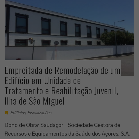
Empreitada de Remodelação de um
Edifício em Unidade de
Tratamento e Reabilitação Juvenil,
Ilha de São Miguel
Edifícios
,
Fiscalizações
Dono de Obra: Saudaçor - Sociedade Gestora de
Recursos e Equipamentos da Saúde dos Açores, S.A.