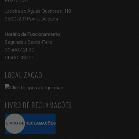
Ladeira do Águas Quentes n. 118
9500-291 Ponta Delgada
Horário de Funcionamento
Segunda a Sexta-Feira
09h00-12h30
14h00-18h00
LOCALIZAÇÃO
LIVRO DE RECLAMAÇÕES